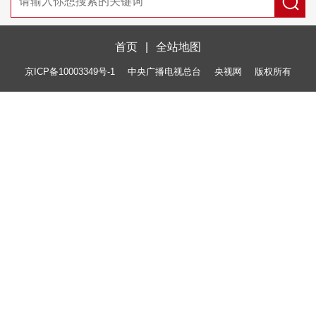
首页
|
全站地图
京ICP备10003349号-1
中央广播电视总台
央视网
版权所有