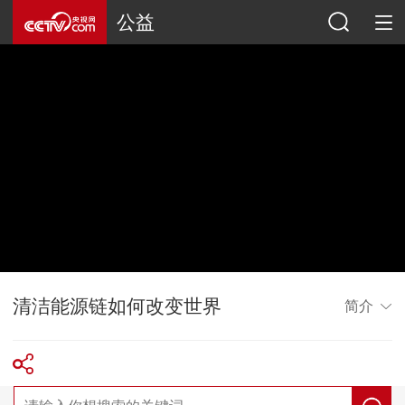
公益
清洁能源链如何改变世界
简介