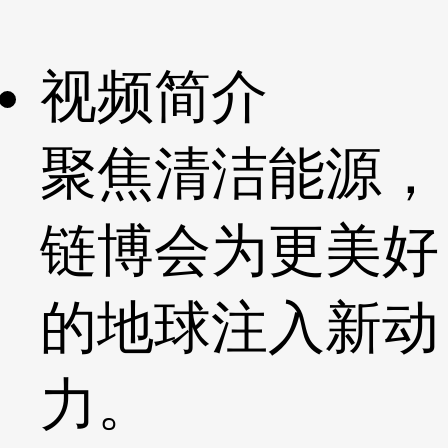
视频简介
聚焦清洁能源，
链博会为更美好
的地球注入新动
力。