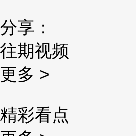
分享：
往期视频
更多 >
精彩看点