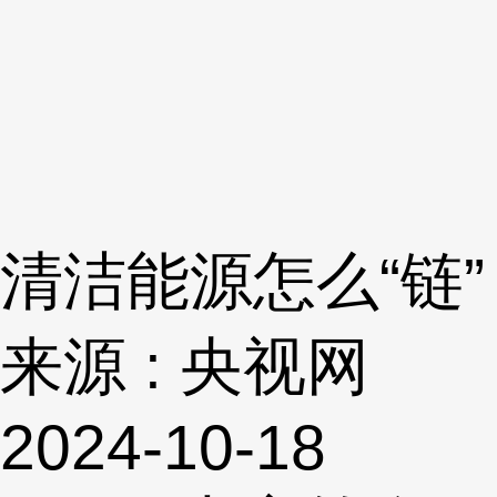
清洁能源怎么“链”
来源 : 央视网
2024-10-18