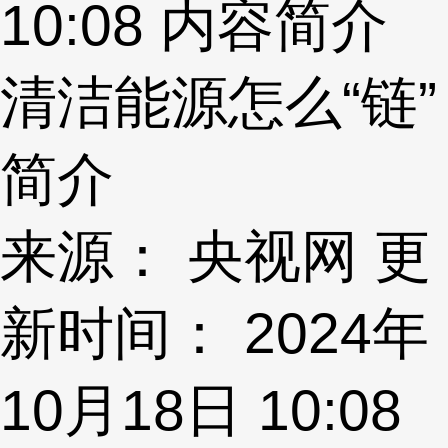
10:08
内容简介
清洁能源怎么“链”
简介
来源： 央视网 更
新时间： 2024年
10月18日 10:08