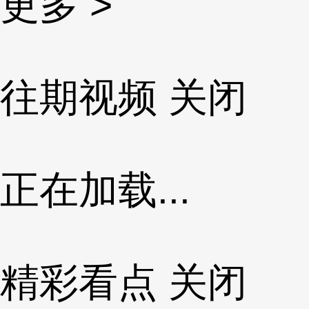
更多 >
往期视频
关闭
正在加载...
精彩看点
关闭