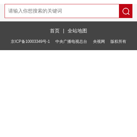
首页
|
全站地图
京ICP备10003349号-1
中央广播电视总台
央视网
版权所有