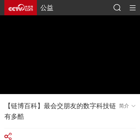
公益
【链博百科】最会交朋友的数字科技链
简介
有多酷