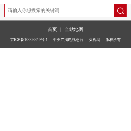
首页
|
全站地图
京ICP备10003349号-1
中央广播电视总台
央视网
版权所有