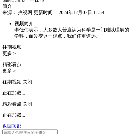
简介
来源： 央视网 更新时间： 2024年12月07日 11:59
视频简介
李仕伟表示，大多数人普遍认为科学是一门难以理解的
学科，而改变这一观点，我们任重道远。
往期视频
更多 >
精彩看点
更多 >
往期视频
关闭
正在加载...
精彩看点
关闭
正在加载...
返回顶部