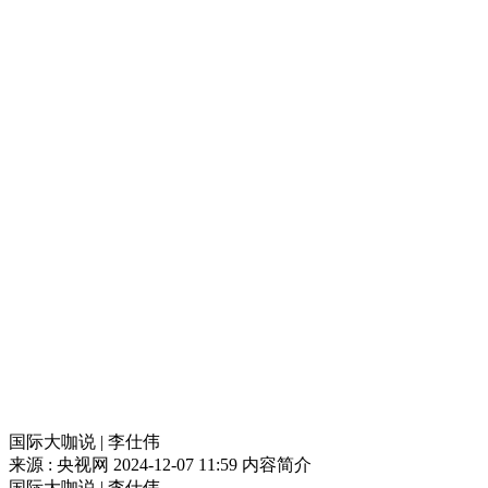
国际大咖说 | 李仕伟
来源 : 央视网
2024-12-07 11:59
内容简介
国际大咖说 | 李仕伟