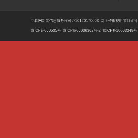
互联网新闻信息服务许可证10120170003
网上传播视听节目许可证号
京ICP证060535号
京ICP备06036302号-2
京ICP备10003349号