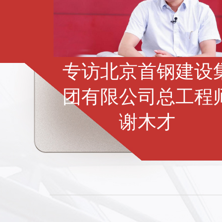
专访北京首钢建设
团有限公司总工程
谢木才