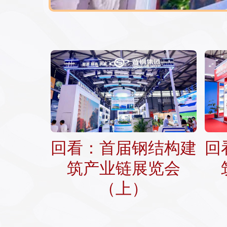
回看：首届钢结构建
回
筑产业链展览会
（上）