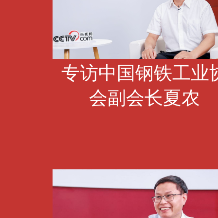
专访中国钢铁工业
会副会长夏农