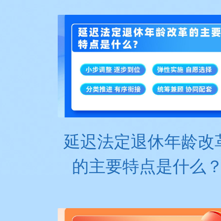
延迟法定退休年龄改
的主要特点是什么