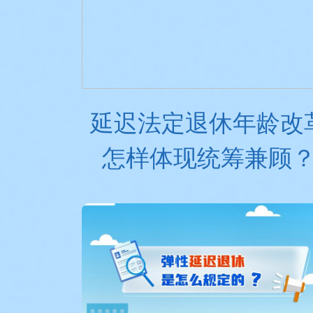
延迟法定退休年龄改
怎样体现统筹兼顾