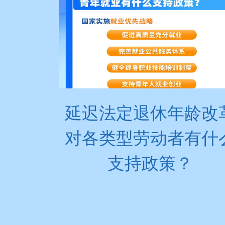
延迟法定退休年龄改
对各类型劳动者有什
支持政策？