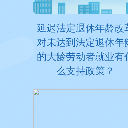
延迟法定退休年龄改
对未达到法定退休年
的大龄劳动者就业有
么支持政策？