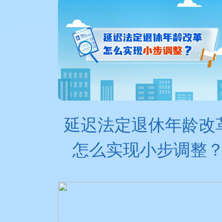
延迟法定退休年龄改
怎么实现小步调整