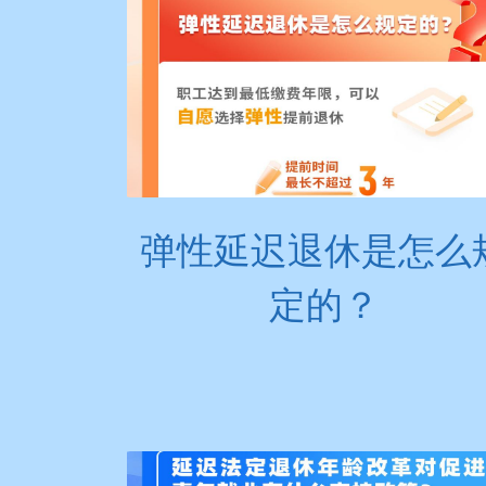
弹性延迟退休是怎么
定的？