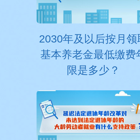
2030年及以后按月领
基本养老金最低缴费
限是多少？