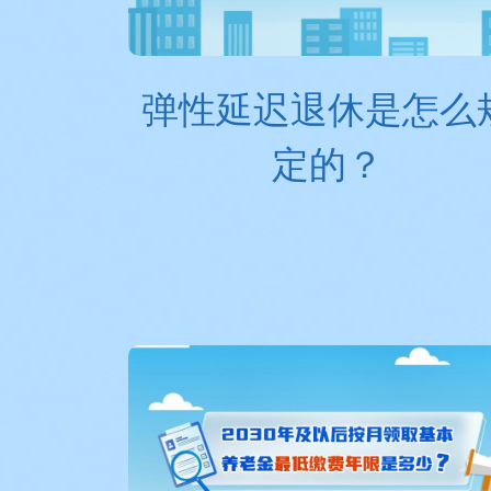
弹性延迟退休是怎么
定的？