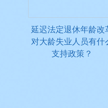
延迟法定退休年龄改
对大龄失业人员有什
支持政策？